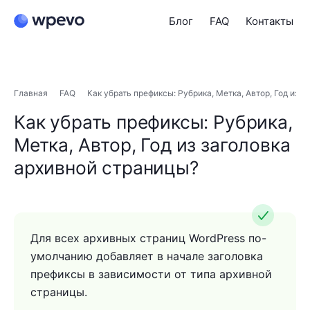
Блог
FAQ
Контакты
Главная
FAQ
Как убрать префиксы: Рубрика, Метка, Автор, Год из 
Как убрать префиксы: Рубрика,
Метка, Автор, Год из заголовка
архивной страницы?
Для всех архивных страниц WordPress по-
умолчанию добавляет в начале заголовка
префиксы в зависимости от типа архивной
страницы.