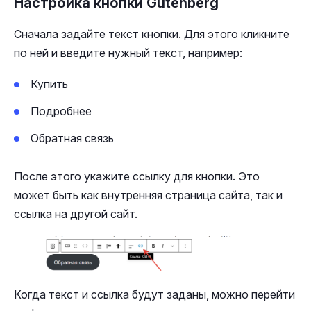
Настройка кнопки Gutenberg
Сначала задайте текст кнопки. Для этого кликните
по ней и введите нужный текст, например:
Купить
Подробнее
Обратная связь
После этого укажите ссылку для кнопки. Это
может быть как внутренняя страница сайта, так и
ссылка на другой сайт.
Когда текст и ссылка будут заданы, можно перейти