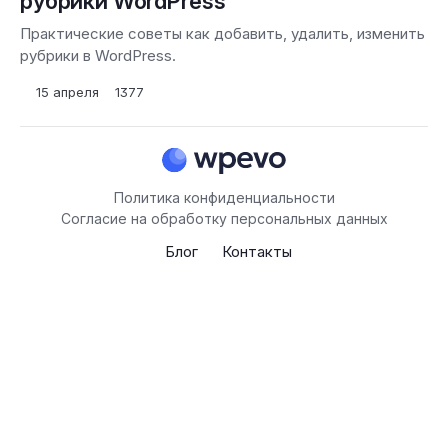
рубрики WordPress
Практические советы как добавить, удалить, изменить
рубрики в WordPress.
15 апреля
1377
Политика конфиденциальности
Согласие на обработку персональных данных
Блог
Контакты