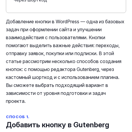
Добавление кнопки в WordPress — одна из базовых
задач при оформлении сайта и улучшении
взаимодействия с пользователями. Кнопки
помогают выделить важные действия: переходы,
отправку заявок, покупки или подписки. В этой
статье рассмотрим несколько способов создания
кнопок: с помощью редактора Gutenberg, через
кастомный шорткод и с использованием плагина.
Вы сможете выбрать подходящий вариант в
зависимости от уровня подготовки и задач
проекта.
СПОСОБ 1.
Добавить кнопку в Gutenberg