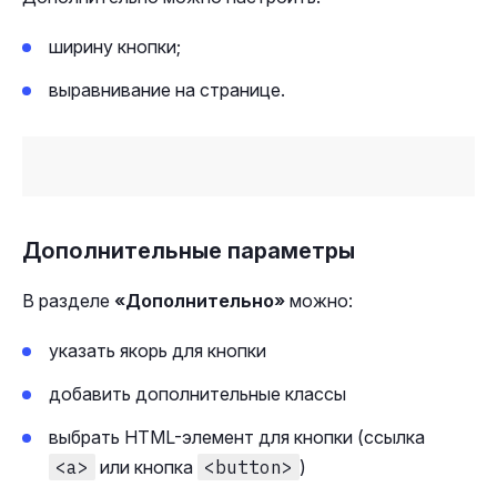
ширину кнопки;
выравнивание на странице.
Дополнительные параметры
В разделе
«Дополнительно»
можно:
указать якорь для кнопки
добавить дополнительные классы
выбрать HTML-элемент для кнопки (ссылка
<a>
или кнопка
<button>
)