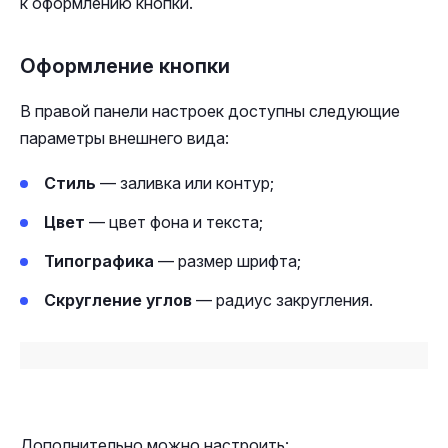
к оформлению кнопки.
Оформление кнопки
В правой панели настроек доступны следующие
параметры внешнего вида:
Стиль
— заливка или контур;
Цвет
— цвет фона и текста;
Типографика
— размер шрифта;
Скругление углов
— радиус закругления.
Дополнительно можно настроить: