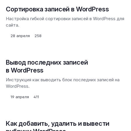
Сортировка записей в WordPress
Настройка гибкой сортировки записей в WordPress для
сайта.
28 апреля
258
Вывод последних записей
в WordPress
Инструкция как выводить блок последних записей на
WordPress.
19 апреля
411
Как добавить, удалить и вывести