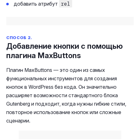
добавить атрибут
rel
СПОСОБ 2.
Добавление кнопки с помощью
плагина MaxButtons
Плагин MaxButtons — это один из самых
функциональных инструментов для создания
кнопок в WordPress без кода. Он значительно
расширяет возможности стандартного блока
Gutenberg и подходит, когда нужны гибкие стили,
повторное использование кнопок или сложные
сценарии.