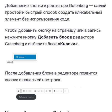
Добавление кнопки в редакторе Gutenberg — самый
простой и быстрый способ создать кликабельный
элемент без использования кода.
Чтобы добавить кнопку на страницу или в запись
нажмите кнопку
Добавить блок
в редакторе
Gutenberg и выберите блок
«Кнопки»
.
После добавления блока в редакторе появится
кнопка и панель её настроек.