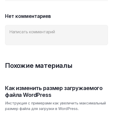
Нет комментариев
Похожие материалы
Как изменить размер загружаемого
файла WordPress
Инструкция с примерами как увеличить максимальный
размер файла для загрузки в WordPress.