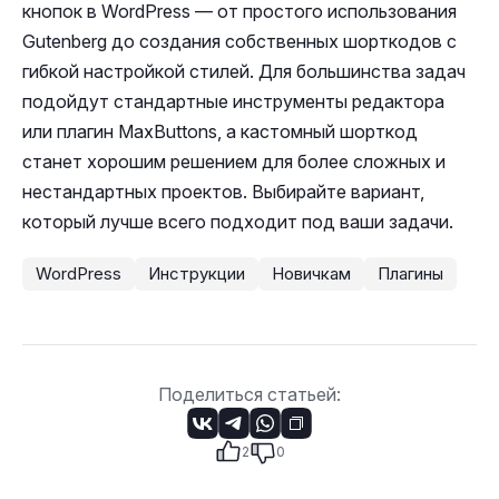
кнопок в WordPress — от простого использования
Gutenberg до создания собственных шорткодов с
гибкой настройкой стилей. Для большинства задач
подойдут стандартные инструменты редактора
или плагин MaxButtons, а кастомный шорткод
станет хорошим решением для более сложных и
нестандартных проектов. Выбирайте вариант,
который лучше всего подходит под ваши задачи.
WordPress
Инструкции
Новичкам
Плагины
Поделиться статьей: