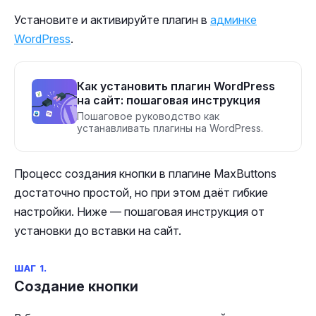
Установите и активируйте плагин в
админке
WordPress
.
Как установить плагин WordPress
на сайт: пошаговая инструкция
Пошаговое руководство как
устанавливать плагины на WordPress.
Процесс создания кнопки в плагине MaxButtons
достаточно простой, но при этом даёт гибкие
настройки. Ниже — пошаговая инструкция от
установки до вставки на сайт.
ШАГ 1.
Создание кнопки