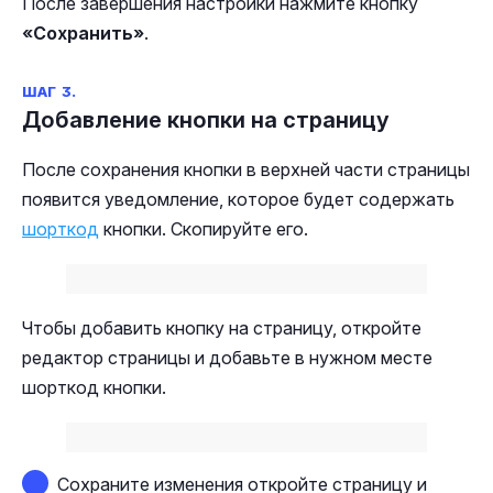
После завершения настройки нажмите кнопку
«Сохранить»
.
ШАГ 3.
Добавление кнопки на страницу
После сохранения кнопки в верхней части страницы
появится уведомление, которое будет содержать
шорткод
кнопки. Скопируйте его.
Чтобы добавить кнопку на страницу, откройте
редактор страницы и добавьте в нужном месте
шорткод кнопки.
Сохраните изменения откройте страницу и