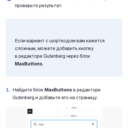
проверьте результат.
Если вариант с шорткодом вам кажется
сложным, можете добавить кнопку
в редакторе Gutenberg через блок
MaxButtons
.
Найдите блок
MaxButtons
в редакторе
Gutenberg и добавьте его на страницу.