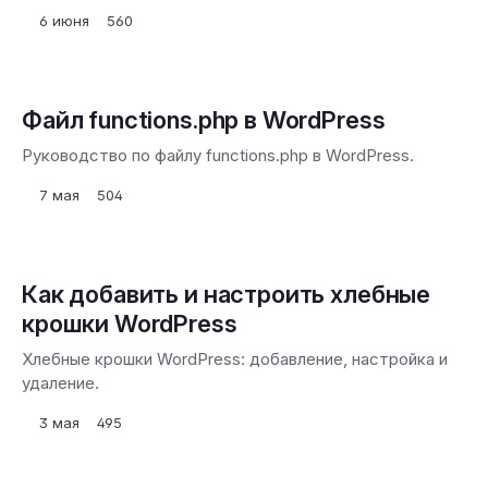
6 июня
560
Файл functions.php в WordPress
Руководство по файлу functions.php в WordPress.
7 мая
504
Как добавить и настроить хлебные
крошки WordPress
Хлебные крошки WordPress: добавление, настройка и
удаление.
3 мая
495