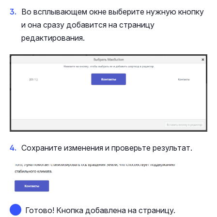
Во всплывающем окне выберите нужную кнопку
и она сразу добавится на страницу
редактирования.
Сохраните изменения и проверьте результат.
Готово! Кнопка добавлена на страницу.