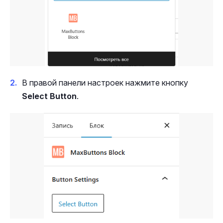
В правой панели настроек нажмите кнопку
Select Button
.