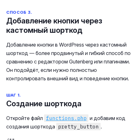
СПОСОБ 3.
Добавление кнопки через
кастомный шорткод
Добавление кнопки в WordPress через кастомный
шорткод — более продвинутый и гибкий способ по
сравнению с редактором Gutenberg или плагинами.
Он подойдёт, если нужно полностью
контролировать внешний вид и поведение кнопки.
ШАГ 1.
Создание шорткода
Откройте файл
functions.php
и добавим код
создания шорткода
pretty_button
.